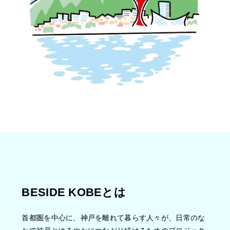
BESIDE KOBEとは
首都圏を中心に、神戸を離れて暮らす人々が、日常のな