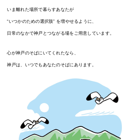
いま離れた場所で暮らすあなたが
“いつかのための選択肢” を増やせるように、
日常のなかで神戸とつながる場をご用意しています。
心が神戸のそばにいてくれたなら、
神戸は、いつでもあなたのそばにあります。