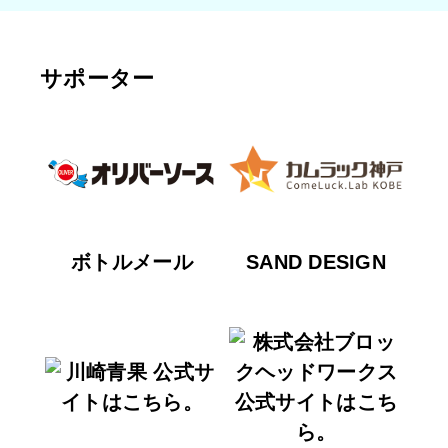
サポーター
ボトルメール
SAND DESIGN