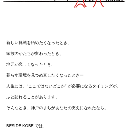
新しい挑戦を始めたくなったとき、
家族のかたちが変わったとき、
地元が恋しくなったとき、
暮らす環境を見つめ直したくなったときー
人生には、“ここではないどこか” が必要になるタイミングが、
ふと訪れることがあります。
そんなとき、神戸のまちがあなたの支えになれたなら。
BESIDE KOBE では、