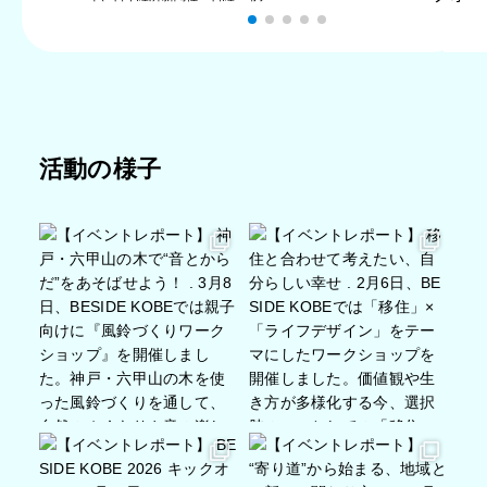
活動の様子